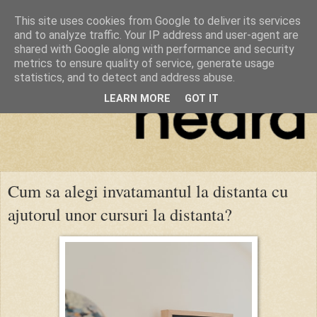
This site uses cookies from Google to deliver its services
and to analyze traffic. Your IP address and user-agent are
shared with Google along with performance and security
metrics to ensure quality of service, generate usage
statistics, and to detect and address abuse.
LEARN MORE
GOT IT
Cum sa alegi invatamantul la distanta cu
ajutorul unor cursuri la distanta?