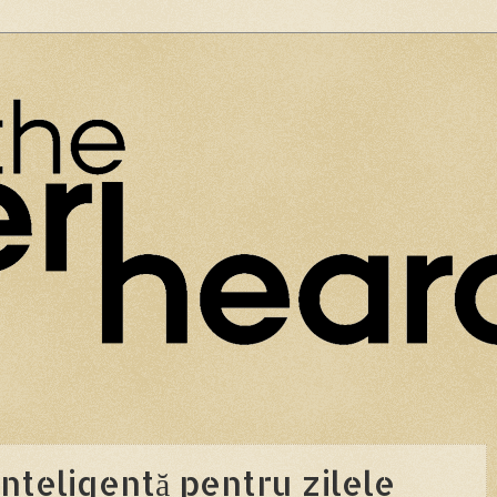
inteligentă pentru zilele