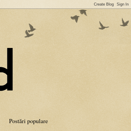
Postări populare