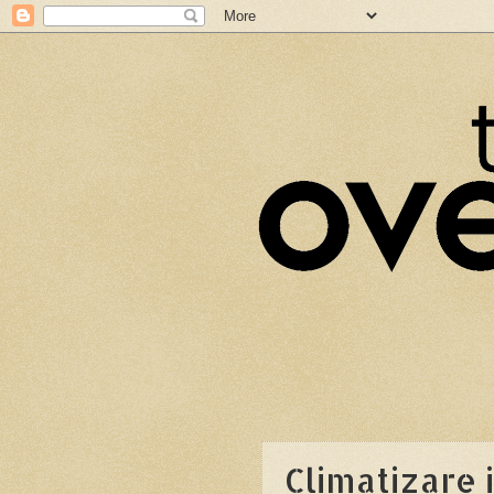
Climatizare 